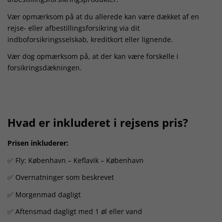
Vær opmærksom på at du allerede kan være dækket af en
rejse- eller afbestillingsforsikring via dit
indboforsikringsselskab, kreditkort eller lignende.
Vær dog opmærksom på, at der kan være forskelle i
forsikringsdækningen.
Hvad er inkluderet i rejsens pris?
Prisen inkluderer:
✅ Fly: København – Keflavik – København
✅ Overnatninger som beskrevet
✅ Morgenmad dagligt
✅ Aftensmad dagligt med 1 øl eller vand