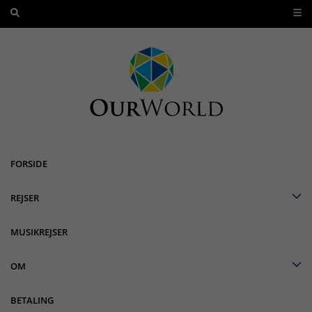
FORSIDE
REJSER
MUSIKREJSER
OM
BETALING