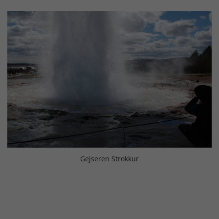
Gejseren Strokkur