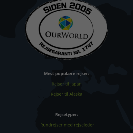
Mest populære rejser:
Rejser til Japan
Rejser til Alaska
Rejsetyper:
Rundrejser med rejseleder