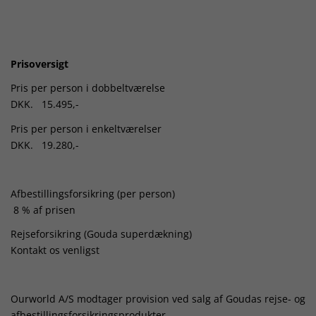
Prisoversigt
Pris per person i dobbeltværelse
DKK. 15.495,-
Pris per person i enkeltværelser
DKK. 19.280,-
Afbestillingsforsikring (per person)
8 % af prisen
Rejseforsikring (Gouda superdækning)
Kontakt os venligst
Ourworld A/S modtager provision ved salg af Goudas rejse- og
afbestillingsforsikringsprodukter.