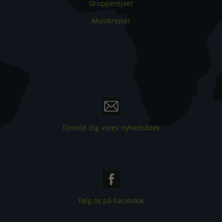
Grupperejser
Musikrejser
Tilmeld dig vores nyhedsbrev
Følg os på Facebook