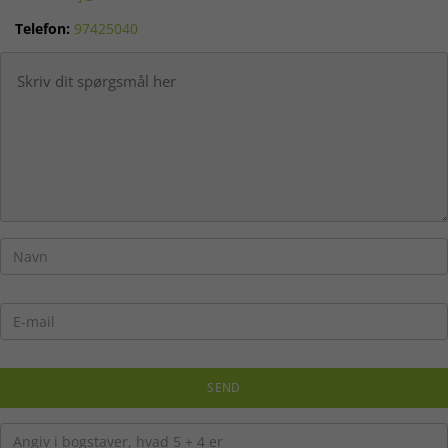
Telefon:
97425040