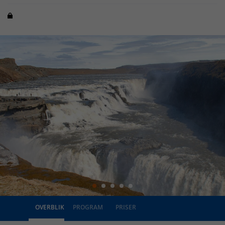
OVERBLIK
PROGRAM
PRISER