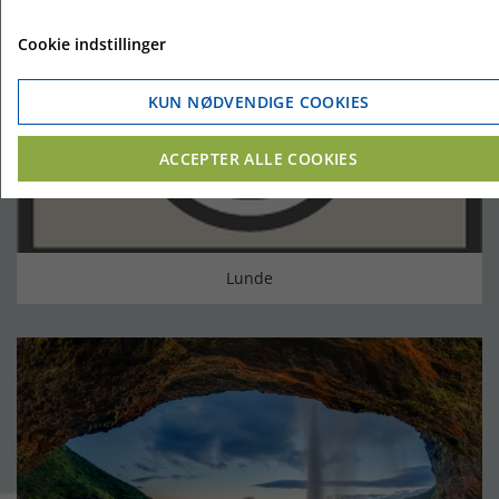
Cookie indstillinger
KUN NØDVENDIGE COOKIES
ACCEPTER ALLE COOKIES
Lunde