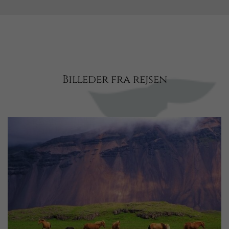
Billeder fra rejsen