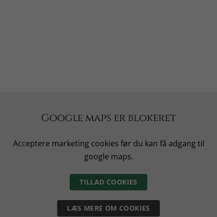
Google maps er blokeret
Acceptere marketing cookies før du kan få adgang til
google maps.
TILLAD COOKIES
LÆS MERE OM COOKIES