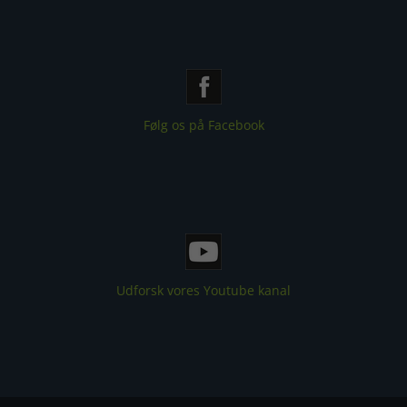
Følg os på Facebook
Udforsk vores Youtube kanal