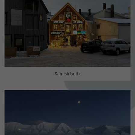
Samisk butik