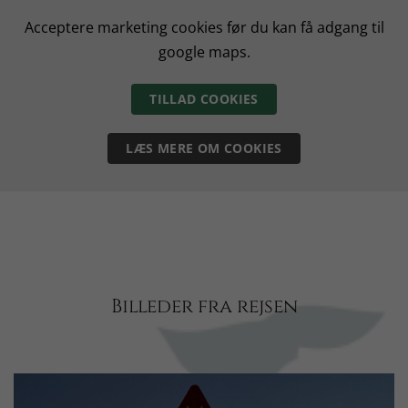
Acceptere marketing cookies før du kan få adgang til
google maps.
TILLAD COOKIES
LÆS MERE OM COOKIES
Billeder fra rejsen