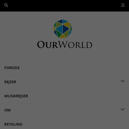
FORSIDE
REJSER
MUSIKREJSER
OM
BETALING