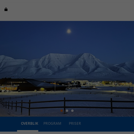
OVERBLIK
PROGRAM
PRISER