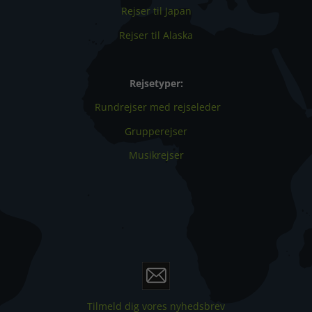
Rejser til Japan
Rejser til Alaska
Rejsetyper:
Rundrejser med rejseleder
Grupperejser
Musikrejser
Tilmeld dig vores nyhedsbrev