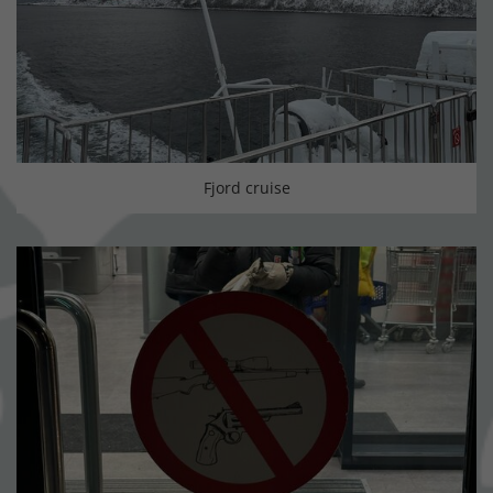
Fjord cruise