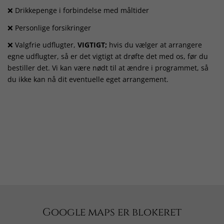
❌ Drikkepenge i forbindelse med måltider
❌ Personlige forsikringer
❌ Valgfrie udflugter,
VIGTIGT;
hvis du vælger at arrangere
egne udflugter, så er det vigtigt at drøfte det med os, før du
bestiller det. Vi kan være nødt til at ændre i programmet, så
du ikke kan nå dit eventuelle eget arrangement.
Google maps er blokeret