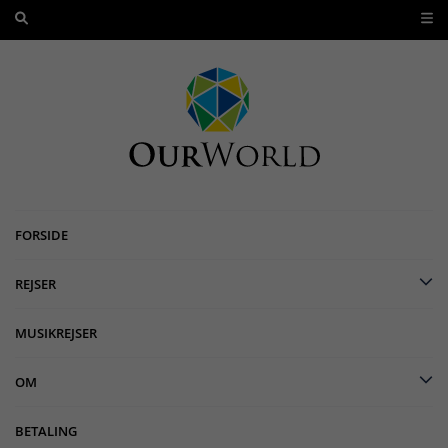
FORSIDE
REJSER
MUSIKREJSER
OM
BETALING