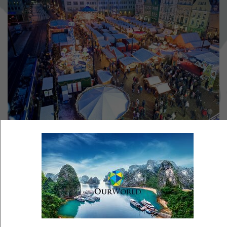
Rostock Julemarked