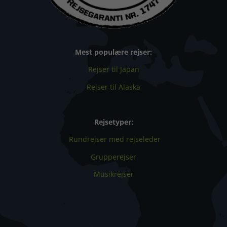
Mest populære rejser:
Rejser til Japan
Rejser til Alaska
Rejsetyper:
Rundrejser med rejseleder
Grupperejser
Musikrejser