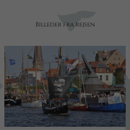
Billeder fra rejsen