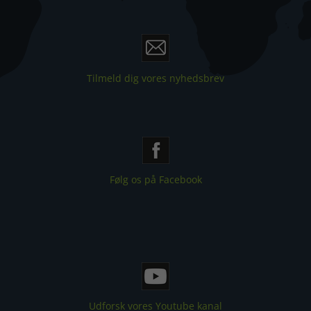
Tilmeld dig vores nyhedsbrev
Følg os på Facebook
Udforsk vores Youtube kanal