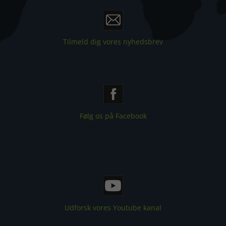
Tilmeld dig vores nyhedsbrev
Følg os på Facebook
Udforsk vores Youtube kanal