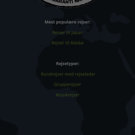
Mest populære rejser:
Rejser til Japan
Rejser til Alaska
Rejsetyper:
Rundrejser med rejseleder
Grupperejser
Musikrejser