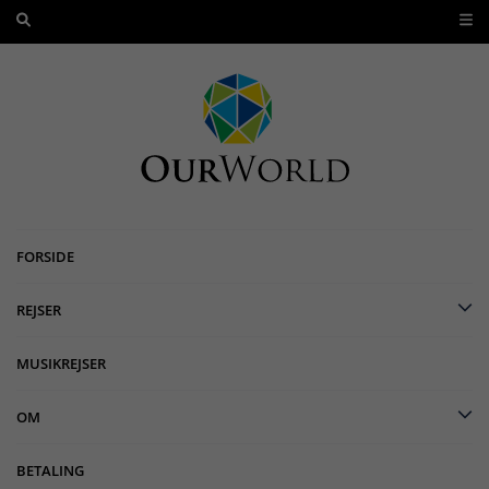
FORSIDE
REJSER
MUSIKREJSER
OM
BETALING