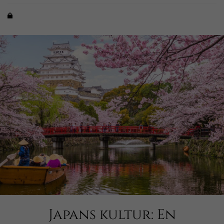
Japans kultur: En