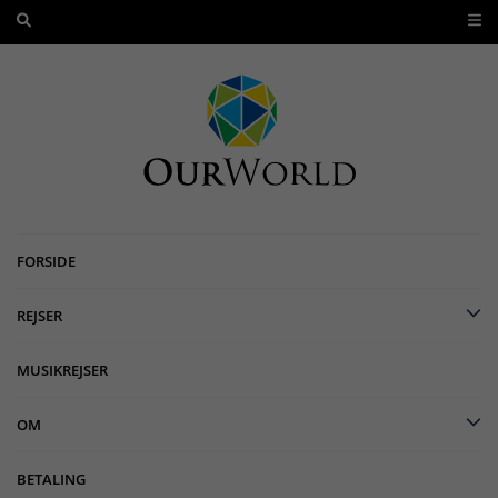
FORSIDE
REJSER
MUSIKREJSER
OM
BETALING