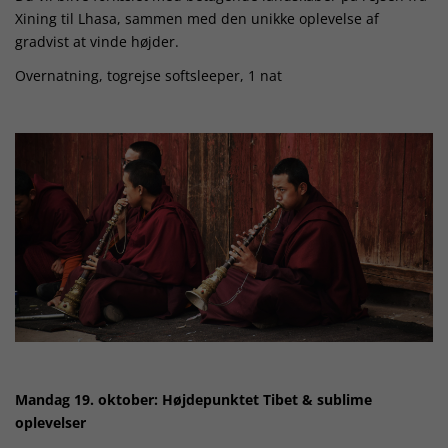
Xining til Lhasa, sammen med den unikke oplevelse af
gradvist at vinde højder.
Overnatning, togrejse softsleeper, 1 nat
Mandag 19. oktober: Højdepunktet Tibet & sublime
oplevelser