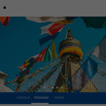
OVERBLIK
PROGRAM
PRISER