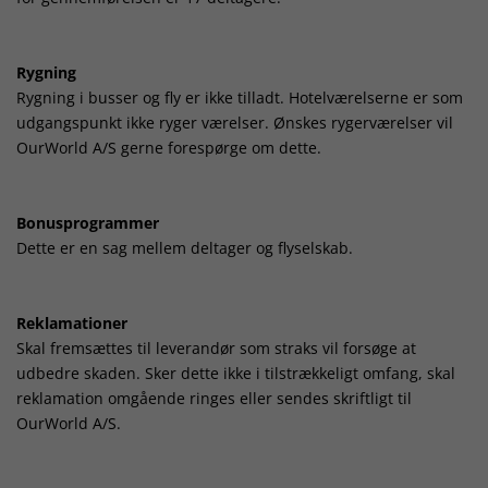
Rygning
Rygning i busser og fly er ikke tilladt. Hotelværelserne er som
udgangspunkt ikke ryger værelser. Ønskes rygerværelser vil
OurWorld A/S gerne forespørge om dette.
Bonusprogrammer
Dette er en sag mellem deltager og flyselskab.
Reklamationer
Skal fremsættes til leverandør som straks vil forsøge at
udbedre skaden. Sker dette ikke i tilstrækkeligt omfang, skal
reklamation omgående ringes eller sendes skriftligt til
OurWorld A/S.