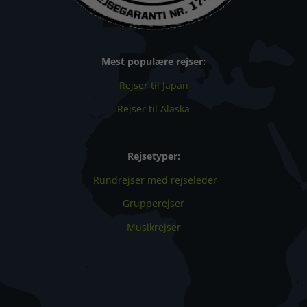
Mest populære rejser:
Rejser til Japan
Rejser til Alaska
Rejsetyper:
Rundrejser med rejseleder
Grupperejser
Musikrejser