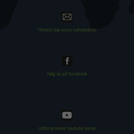
Tilmeld dig vores nyhedsbrev
Følg os på Facebook
Udforsk vores Youtube kanal