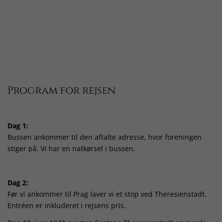
Program for rejsen
Dag 1:
Bussen ankommer til den aftalte adresse, hvor foreningen
stiger på. Vi har en natkørsel i bussen.
Dag 2:
Før vi ankommer til Prag laver vi et stop ved Theresienstadt.
Entréen er inkluderet i rejsens pris.