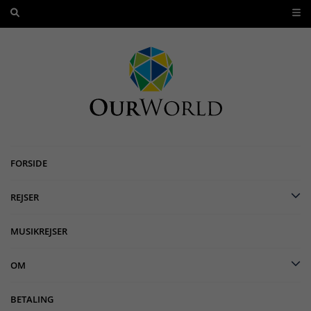
FORSIDE
REJSER
MUSIKREJSER
OM
BETALING